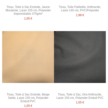
Tissu, Toile à Sac Enduite, Jaune
Tissu, Toile Pailletée, Anthracite,
Moutarde, Laize 150 cm, Polyester
Laize 140 cm, PVC/Polyester
Imperméable 375g/m²
1,99 €
1,05 €
Tissu, Toile à Sac Enduite, Beige
Tissu, Toile à Sac, Gris Anthracite,
Sable, Laize 150 cm, Polyester
Laize 150 cm, Polyester Enduit PVC
Enduit PVC
1,05 €
1,05 €