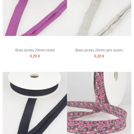
Biais jersey 20mm violet
Biais jersey 20mm gris souris
0,20 €
0,20 €