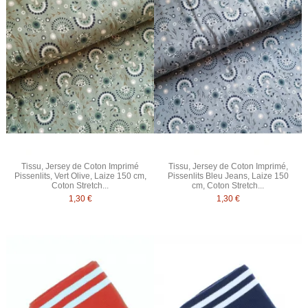
Tissu, Jersey de Coton Imprimé
Tissu, Jersey de Coton Imprimé,
Pissenlits, Vert Olive, Laize 150 cm,
Pissenlits Bleu Jeans, Laize 150
Coton Stretch...
cm, Coton Stretch...
1,30 €
1,30 €