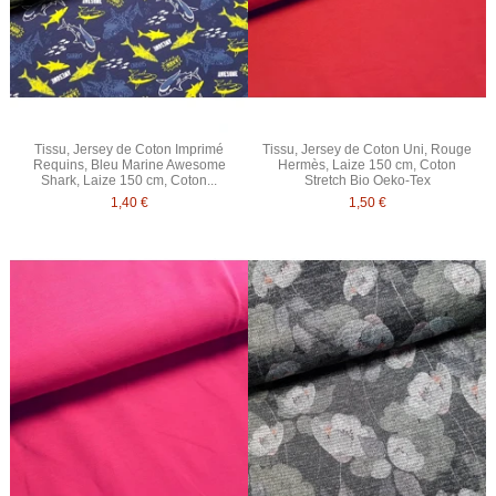
Tissu, Jersey de Coton Imprimé
Tissu, Jersey de Coton Uni, Rouge
Requins, Bleu Marine Awesome
Hermès, Laize 150 cm, Coton
Shark, Laize 150 cm, Coton...
Stretch Bio Oeko-Tex
1,40 €
1,50 €