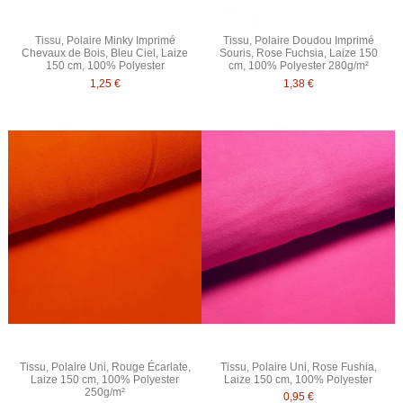
Tissu, Polaire Minky Imprimé
Tissu, Polaire Doudou Imprimé
Chevaux de Bois, Bleu Ciel, Laize
Souris, Rose Fuchsia, Laize 150
150 cm, 100% Polyester
cm, 100% Polyester 280g/m²
1,25 €
1,38 €
Tissu, Polaire Uni, Rouge Écarlate,
Tissu, Polaire Uni, Rose Fushia,
Laize 150 cm, 100% Polyester
Laize 150 cm, 100% Polyester
250g/m²
0,95 €