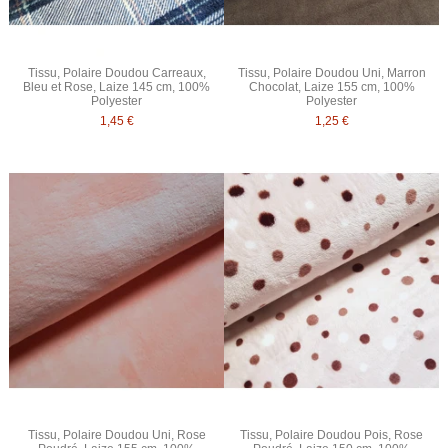
Tissu, Polaire Doudou Carreaux,
Tissu, Polaire Doudou Uni, Marron
Bleu et Rose, Laize 145 cm, 100%
Chocolat, Laize 155 cm, 100%
Polyester
Polyester
1,45 €
1,25 €
Tissu, Polaire Doudou Uni, Rose
Tissu, Polaire Doudou Pois, Rose