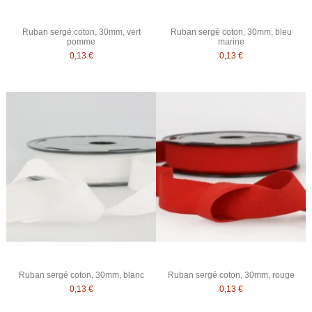
Ruban sergé coton, 30mm, vert
Ruban sergé coton, 30mm, bleu
pomme
marine
0,13 €
0,13 €
Ruban sergé coton, 30mm, blanc
Ruban sergé coton, 30mm, rouge
0,13 €
0,13 €