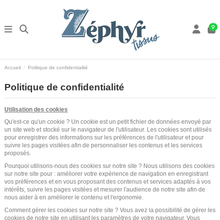
9
Accueil
Politique de confidentialité
Politique de confidentialité
Utilisation des cookies
Qu'est-ce qu'un cookie ? Un cookie est un petit fichier de données envoyé par
un site web et stocké sur le navigateur de l'utilisateur. Les cookies sont utilisés
pour enregistrer des informations sur les préférences de l'utilisateur et pour
suivre les pages visitées afin de personnaliser les contenus et les services
proposés.
Pourquoi utilisons-nous des cookies sur notre site ? Nous utilisons des cookies
sur notre site pour : améliorer votre expérience de navigation en enregistrant
vos préférences et en vous proposant des contenus et services adaptés à vos
intérêts, suivre les pages visitées et mesurer l'audience de notre site afin de
nous aider à en améliorer le contenu et l'ergonomie.
Comment gérer les cookies sur notre site ? Vous avez la possibilité de gérer les
cookies de notre site en utilisant les paramètres de votre navigateur. Vous