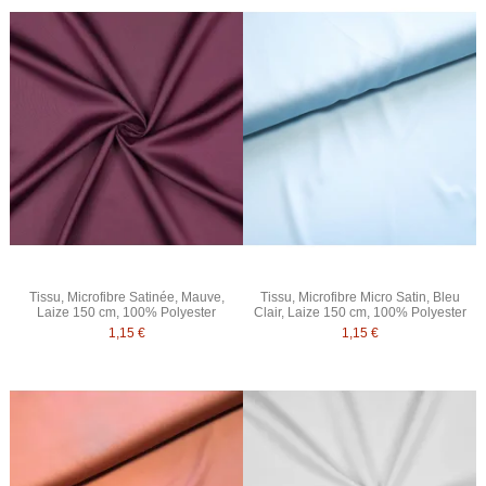
Tissu, Microfibre Satinée, Mauve,
Tissu, Microfibre Micro Satin, Bleu
Laize 150 cm, 100% Polyester
Clair, Laize 150 cm, 100% Polyester
1,15 €
1,15 €