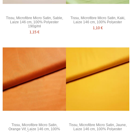
Tissu, Microfibre Micro Satin, Sable,
Tissu, Microfibre Micro Satin, Kaki,
Laize 146 cm, 100% Polyester
Laize 146 cm, 100% Polyester
190g/ml
1,10 €
1,15 €
Tissu, Microfibre Micro Satin,
Tissu, Microfibre Micro Satin, Jaune,
Orange Vif, Laize 146 cm, 100%
Laize 146 cm, 100% Polyester