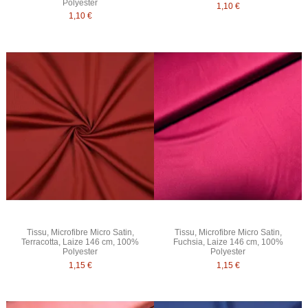
Polyester
1,10 €
1,10 €
Tissu, Microfibre Micro Satin,
Tissu, Microfibre Micro Satin,
Terracotta, Laize 146 cm, 100%
Fuchsia, Laize 146 cm, 100%
Polyester
Polyester
1,15 €
1,15 €