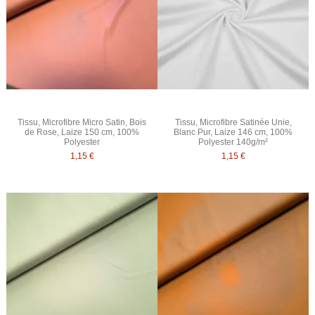
Tissu, Microfibre Micro Satin, Bois
Tissu, Microfibre Satinée Unie,
de Rose, Laize 150 cm, 100%
Blanc Pur, Laize 146 cm, 100%
Polyester
Polyester 140g/m²
1,15 €
1,15 €