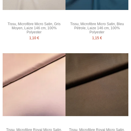
Tissu, Microfibre Micro Satin, Gris
Tissu, Microfibre Micro Satin, Bleu
Moyen, Laize 146 cm, 100%
Pétrole, Laize 146 cm, 100%
Polyester
Polyester
1,10 €
1,15 €
Tissu, Microfibre Royal Micro Satin,
Tissu, Microfibre Royal Micro Satin,