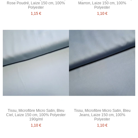
Rose Poudré, Laize 150 cm, 100%
Marron, Laize 150 cm, 100%
Polyester
Polyester
1,15 €
1,10 €
Tissu, Microfibre Micro Satin, Bleu
Tissu, Microfibre Micro Satin, Bleu
Ciel, Laize 150 cm, 100% Polyester
Jeans, Laize 150 cm, 100%
190g/ml
Polyester
1,10 €
1,10 €