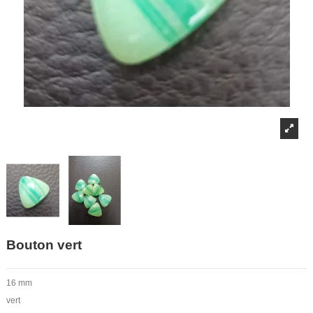
Bouton vert
16 mm
vert