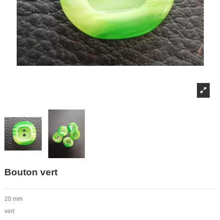
Bouton vert
20 mm
vert