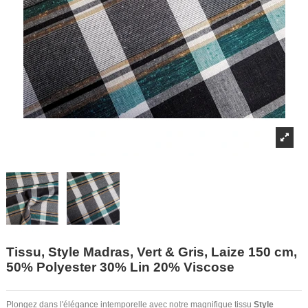
Tissu, Style Madras, Vert & Gris, Laize 150 cm,
50% Polyester 30% Lin 20% Viscose
Plongez dans l'élégance intemporelle avec notre magnifique tissu
Style