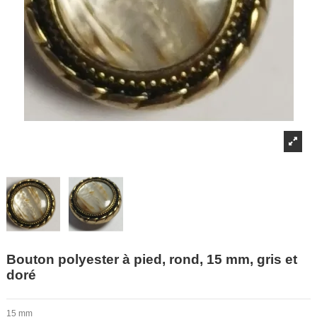
Bouton polyester à pied, rond, 15 mm, gris et
doré
15 mm