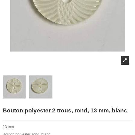
Bouton polyester 2 trous, rond, 13 mm, blanc
13 mm
Bouton polyester, rond, blanc