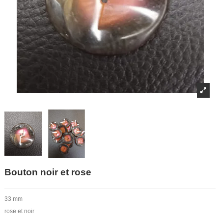
Bouton noir et rose
33 mm
rose et noir