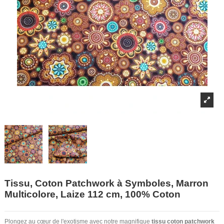
Tissu, Coton Patchwork à Symboles, Marron
Multicolore, Laize 112 cm, 100% Coton
Plongez au cœur de l'exotisme avec notre magnifique
tissu coton patchwork