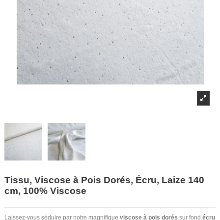
Tissu, Viscose à Pois Dorés, Écru, Laize 140
cm, 100% Viscose
Laissez-vous séduire par notre magnifique
viscose à pois dorés
sur fond
écru