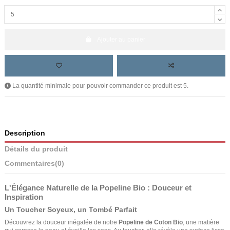
Ajouter au panier
La quantité minimale pour pouvoir commander ce produit est 5.
Description
Détails du produit
Commentaires
(0)
L'Élégance Naturelle de la Popeline Bio : Douceur et
Inspiration
Un Toucher Soyeux, un Tombé Parfait
Découvrez la douceur inégalée de notre
Popeline de Coton Bio
, une matière