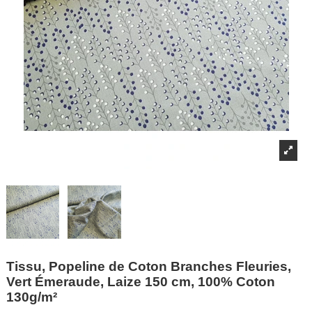
Tissu, Popeline de Coton Branches Fleuries,
Vert Émeraude, Laize 150 cm, 100% Coton
130g/m²