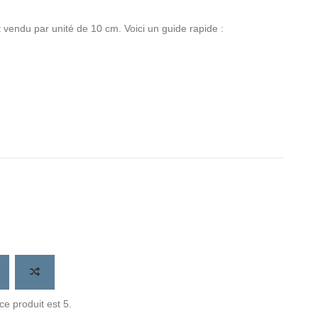
 vendu par unité de 10 cm. Voici un guide rapide :
e produit est 5.