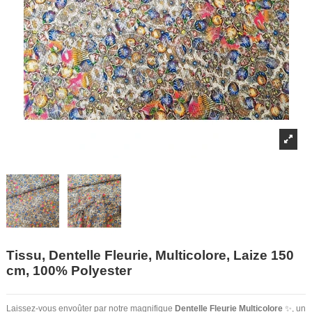
Tissu, Dentelle Fleurie, Multicolore, Laize 150
cm, 100% Polyester
Laissez-vous envoûter par notre magnifique
Dentelle Fleurie Multicolore
✨, un