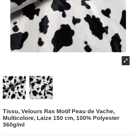
Tissu, Velours Ras Motif Peau de Vache,
Multicolore, Laize 150 cm, 100% Polyester
360g/ml