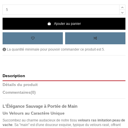
Ajouter au panier
La quantité minimale pour pouvoir commander ce produit est 5.
Description
Détails du produit
Commentaires
(0)
L'Élégance Sauvage à Portée de Main
Un Velours au Caractère Unique
Succombez au charme audacieux de notre tissu
velours ras imitation peau de
vache
. Sa "main" est d'une douceur exquise, typique du velours rasé, offrant