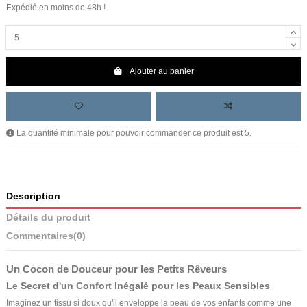
Expédié en moins de 48h !
Ajouter au panier
La quantité minimale pour pouvoir commander ce produit est 5.
Description
Détails du produit
Commentaires
(0)
Un Cocon de Douceur pour les Petits Rêveurs
Le Secret d'un Confort Inégalé pour les Peaux Sensibles
Imaginez un tissu si doux qu'il enveloppe la peau de vos enfants comme une