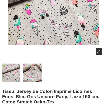
Tissu, Jersey de Coton Imprimé Licornes
Funs, Bleu Gris Unicorn Party, Laize 150 cm,
Coton Stretch Oeko-Tex