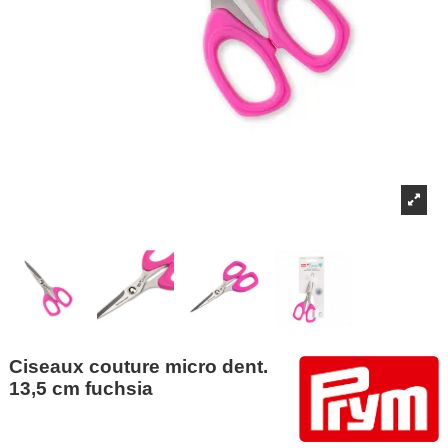
Ciseaux couture micro dent.
13,5 cm fuchsia