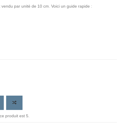
 vendu par unité de 10 cm. Voici un guide rapide :
e produit est 5.