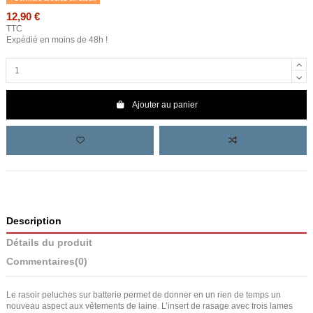
12,90 €
TTC
Expédié en moins de 48h !
Ajouter au panier
Description
Détails du produit
Commentaires
(0)
Le rasoir peluches sur batterie permet de donner en un rien de temps un
nouveau aspect aux vêtements de laine. L’insert de rasage avec trois lames