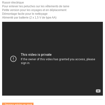
Rasoir électrique
Pour enlever les peluches sur les vêtements de laine
Petite version pour les voyages et en déplacement
Démontage facile pour le nettoyage
Alimenté par batterie (2 x 1,5 V de type AA)
Derniers articles en stock