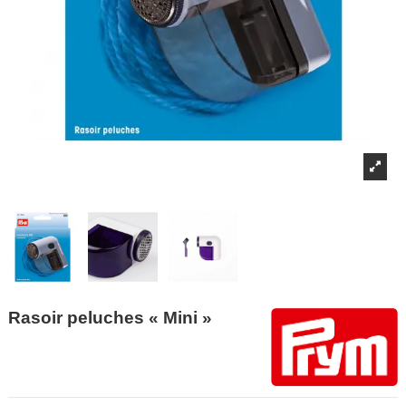
Rasoir peluches « Mini »