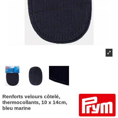
Renforts velours côtelé,
thermocollants, 10 x 14cm,
bleu marine